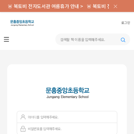
×
🚨 북토비 전자도서관 여름휴가 안내 >
🚨 북토비 전자도서관 
로그인