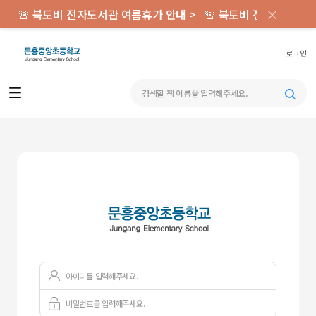
×
🚨 북토비 전자도서관 여름휴가 안내 >
🚨 북토비 전자도서관 
로그인