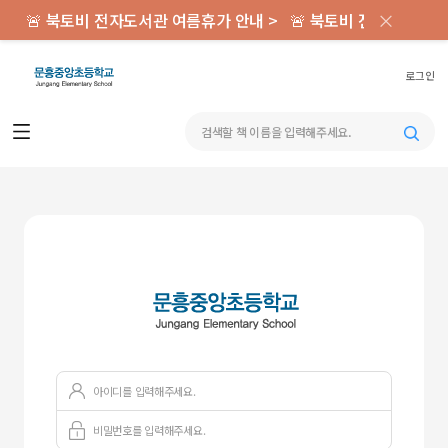
×
🚨 북토비 전자도서관 여름휴가 안내 >
🚨 북토비 전자도서관 
로그인